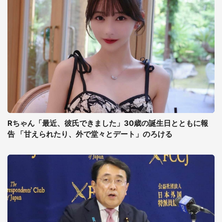
Rちゃん「最近、彼氏できました」30歳の誕生日とともに報
告 「甘えられたり、外で堂々とデート」のろける