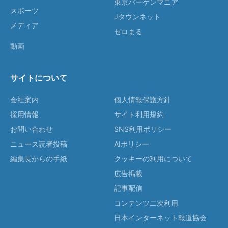
東京バーゲンマニア
スポーツ
Jタウンネット
メディア
ゼロまる
動画
サイトについて
会社案内
個人情報保護方針
採用情報
サイト利用規約
お問い合わせ
SNS利用ポリシー
ニュース読者投稿
AIポリシー
編集長からの手紙
クッキーの利用について
広告掲載
記事配信
コンテンツ二次利用
日本インターネット報道協会