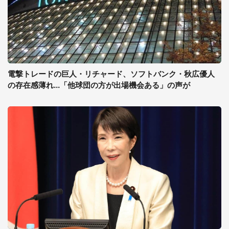
電撃トレードの巨人・リチャード、ソフトバンク・秋広優人
の存在感薄れ...「他球団の方が出場機会ある」の声が