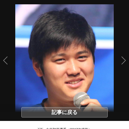
記事に戻る