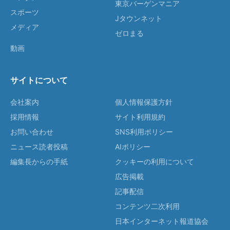
東京バーゲンマニア
スポーツ
Jタウンネット
メディア
ゼロまる
動画
サイトについて
会社案内
個人情報保護方針
採用情報
サイト利用規約
お問い合わせ
SNS利用ポリシー
ニュース読者投稿
AIポリシー
編集長からの手紙
クッキーの利用について
広告掲載
記事配信
コンテンツ二次利用
日本インターネット報道協会