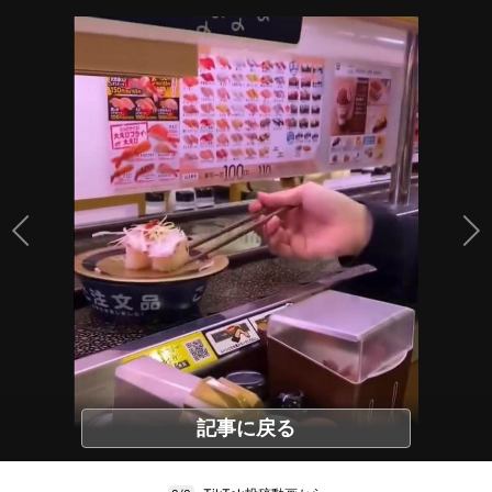
記事に戻る