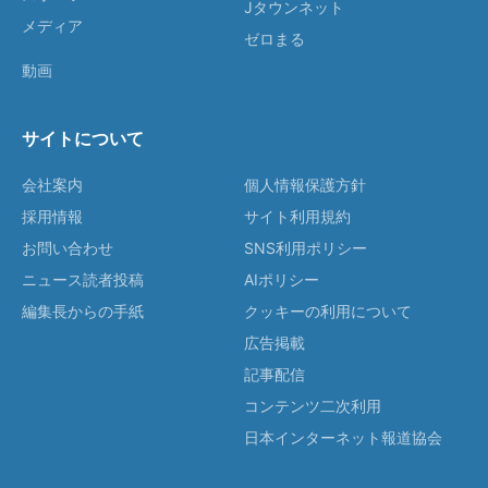
Jタウンネット
メディア
ゼロまる
動画
サイトについて
会社案内
個人情報保護方針
採用情報
サイト利用規約
お問い合わせ
SNS利用ポリシー
ニュース読者投稿
AIポリシー
編集長からの手紙
クッキーの利用について
広告掲載
記事配信
コンテンツ二次利用
日本インターネット報道協会