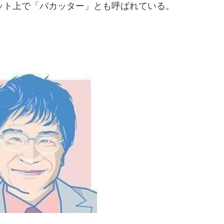
ト上で「バカッター」とも呼ばれている。