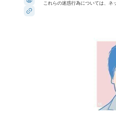
これらの迷惑行為については、ネッ