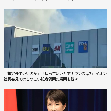
「想定外でいいのか」「戻っていいとアナウンスは?」 イオン
社長会見でのしつこい記者質問に疑問も続々