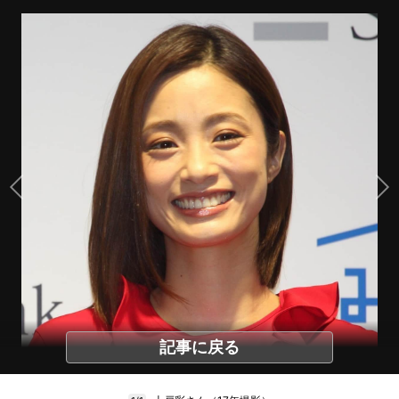
記事に戻る