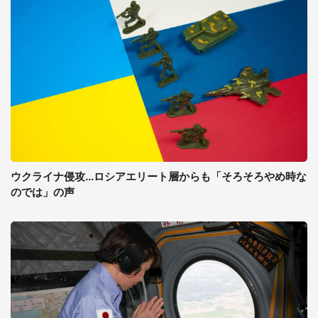
ウクライナ侵攻...ロシアエリート層からも「そろそろやめ時な
のでは」の声