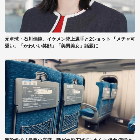
元卓球・石川佳純、イケメン陸上選手と2ショット 「メチャ可
愛い」「かわいい笑顔」「美男美女」話題に