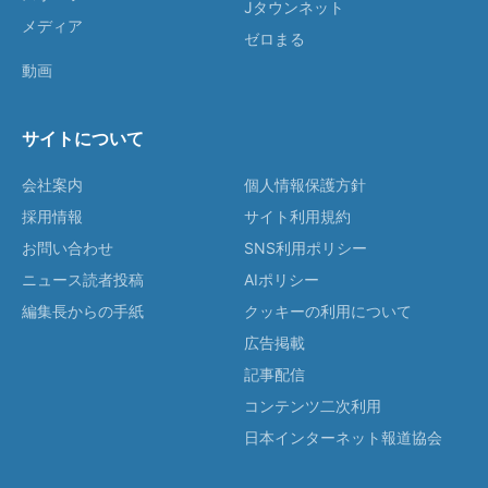
Jタウンネット
メディア
ゼロまる
動画
サイトについて
会社案内
個人情報保護方針
採用情報
サイト利用規約
お問い合わせ
SNS利用ポリシー
ニュース読者投稿
AIポリシー
編集長からの手紙
クッキーの利用について
広告掲載
記事配信
コンテンツ二次利用
日本インターネット報道協会