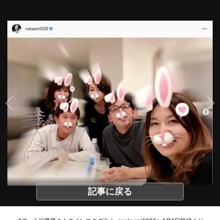
記事に戻る