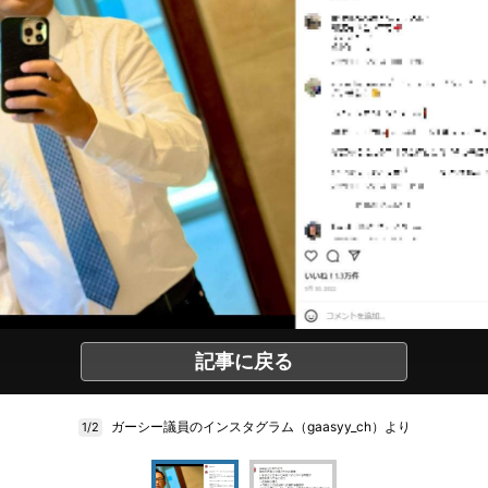
記事に戻る
ガーシー議員のインスタグラム（gaasyy_ch）より
1/2