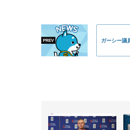
ガーシー議