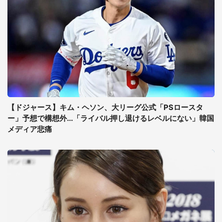
【ドジャース】キム・ヘソン、大リーグ公式「PSロースタ
ー」予想で構想外...「ライバル押し退けるレベルにない」韓国
メディア悲痛