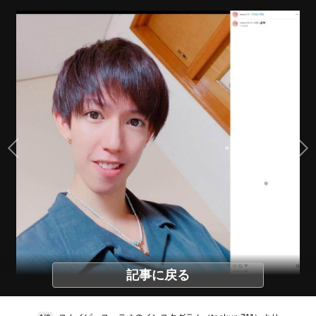
記事に戻る