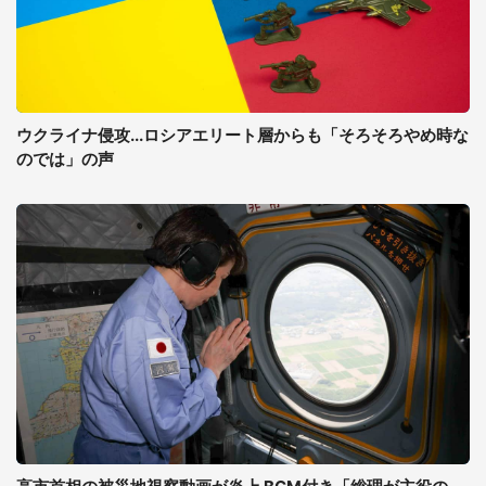
ウクライナ侵攻...ロシアエリート層からも「そろそろやめ時な
のでは」の声