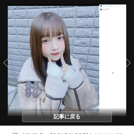
記事に戻る