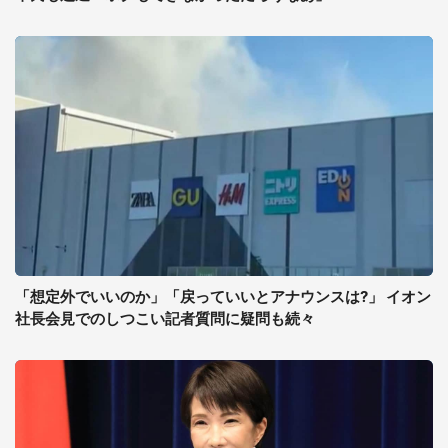
「想定外でいいのか」「戻っていいとアナウンスは?」 イオン
社長会見でのしつこい記者質問に疑問も続々