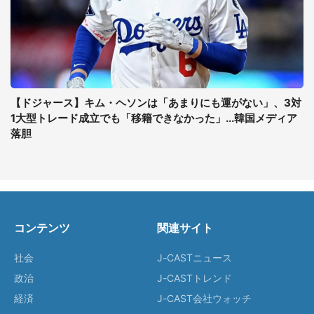
【ドジャース】キム・ヘソンは「あまりにも運がない」、3対
1大型トレード成立でも「移籍できなかった」...韓国メディア
落胆
コンテンツ
関連サイト
社会
J-CASTニュース
政治
J-CASTトレンド
経済
J-CAST会社ウォッチ