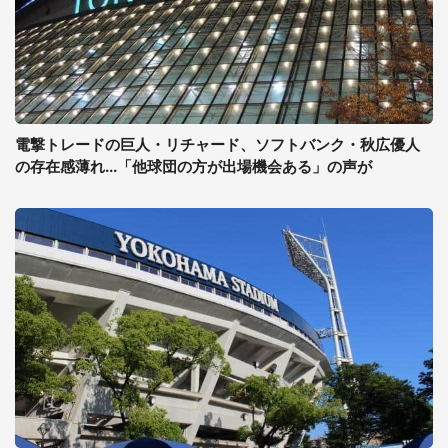
電撃トレードの巨人・リチャード、ソフトバンク・秋広優人
の存在感薄れ...「他球団の方が出場機会ある」の声が