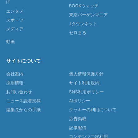
IT
BOOKウォッチ
エンタメ
東京バーゲンマニア
スポーツ
Jタウンネット
メディア
ゼロまる
動画
サイトについて
会社案内
個人情報保護方針
採用情報
サイト利用規約
お問い合わせ
SNS利用ポリシー
ニュース読者投稿
AIポリシー
編集長からの手紙
クッキーの利用について
広告掲載
記事配信
コンテンツ二次利用