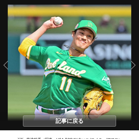
記事に戻る