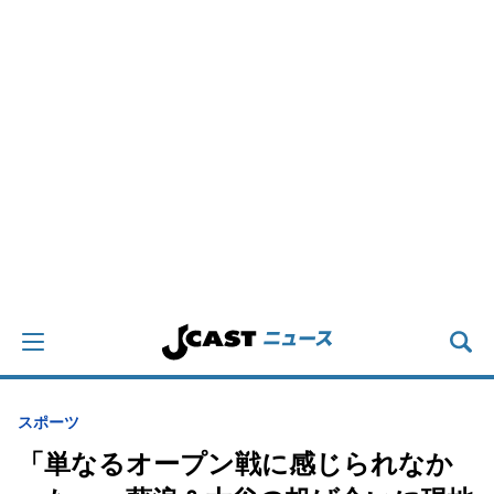
スポーツ
「単なるオープン戦に感じられなか