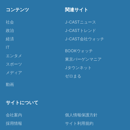
コンテンツ
関連サイト
社会
J-CASTニュース
政治
J-CASTトレンド
経済
J-CAST会社ウォッチ
IT
BOOKウォッチ
エンタメ
東京バーゲンマニア
スポーツ
Jタウンネット
メディア
ゼロまる
動画
サイトについて
会社案内
個人情報保護方針
採用情報
サイト利用規約