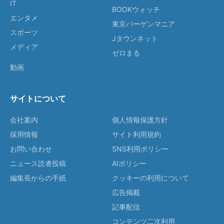
IT
BOOKウォッチ
エンタメ
東京バーゲンマニア
スポーツ
Jタウンネット
メディア
ゼロまる
動画
サイトについて
会社案内
個人情報保護方針
採用情報
サイト利用規約
お問い合わせ
SNS利用ポリシー
ニュース読者投稿
AIポリシー
編集長からの手紙
クッキーの利用について
広告掲載
記事配信
コンテンツ二次利用