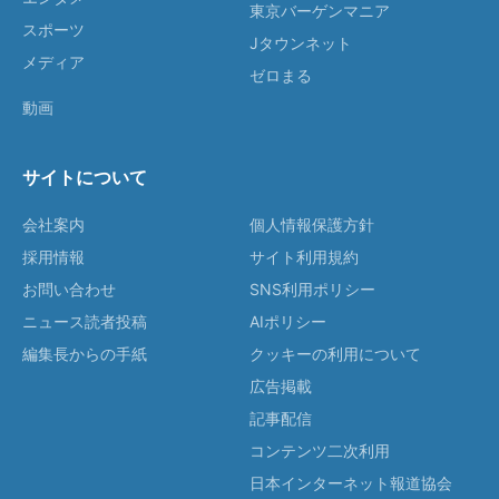
東京バーゲンマニア
スポーツ
Jタウンネット
メディア
ゼロまる
動画
サイトについて
会社案内
個人情報保護方針
採用情報
サイト利用規約
お問い合わせ
SNS利用ポリシー
ニュース読者投稿
AIポリシー
編集長からの手紙
クッキーの利用について
広告掲載
記事配信
コンテンツ二次利用
日本インターネット報道協会