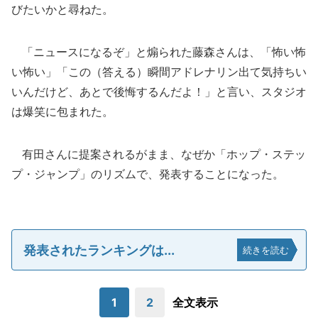
びたいかと尋ねた。
「ニュースになるぞ」と煽られた藤森さんは、「怖い怖
い怖い」「この（答える）瞬間アドレナリン出て気持ちい
いんだけど、あとで後悔するんだよ！」と言い、スタジオ
は爆笑に包まれた。
有田さんに提案されるがまま、なぜか「ホップ・ステッ
プ・ジャンプ」のリズムで、発表することになった。
発表されたランキングは...
続きを読む
1
2
全文表示