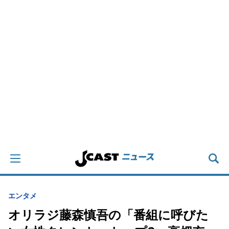
エンタメ
オリラジ藤森慎吾の「番組に呼びた