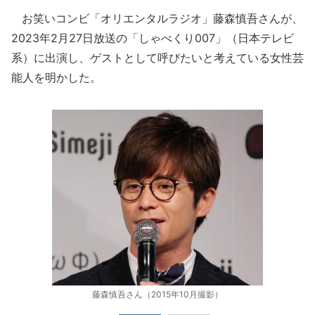
お笑いコンビ「オリエンタルラジオ」藤森慎吾さんが、
2023年2月27日放送の「しゃべくり007」（日本テレビ
系）に出演し、ゲストとして呼びたいと考えている女性芸
能人を明かした。
藤森慎吾さん（2015年10月撮影）