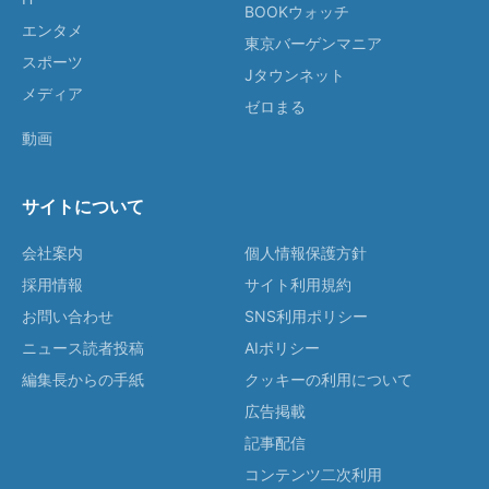
BOOKウォッチ
エンタメ
東京バーゲンマニア
スポーツ
Jタウンネット
メディア
ゼロまる
動画
サイトについて
会社案内
個人情報保護方針
採用情報
サイト利用規約
お問い合わせ
SNS利用ポリシー
ニュース読者投稿
AIポリシー
編集長からの手紙
クッキーの利用について
広告掲載
記事配信
コンテンツ二次利用