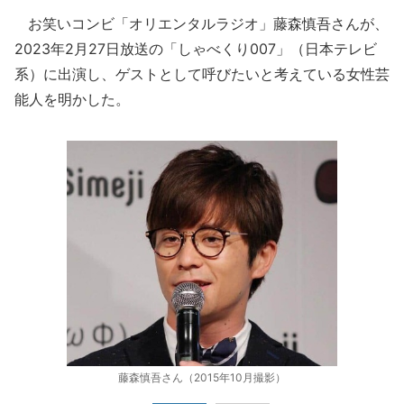
お笑いコンビ「オリエンタルラジオ」藤森慎吾さんが、
2023年2月27日放送の「しゃべくり007」（日本テレビ
系）に出演し、ゲストとして呼びたいと考えている女性芸
能人を明かした。
藤森慎吾さん（2015年10月撮影）