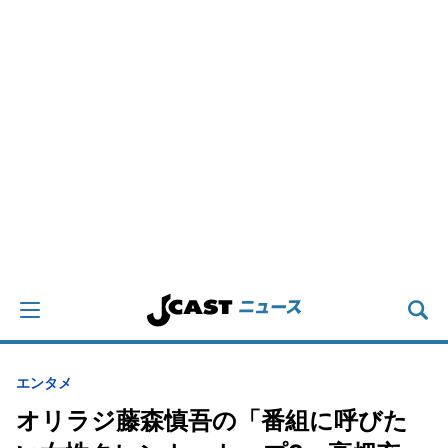
エンタメ
オリラジ藤森慎吾の「番組に呼びた