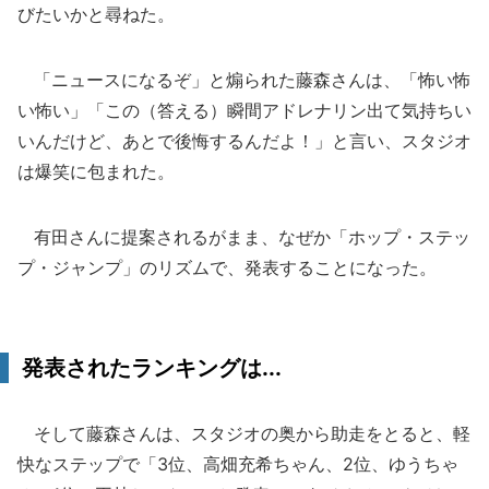
びたいかと尋ねた。
「ニュースになるぞ」と煽られた藤森さんは、「怖い怖
い怖い」「この（答える）瞬間アドレナリン出て気持ちい
いんだけど、あとで後悔するんだよ！」と言い、スタジオ
は爆笑に包まれた。
有田さんに提案されるがまま、なぜか「ホップ・ステッ
プ・ジャンプ」のリズムで、発表することになった。
発表されたランキングは...
そして藤森さんは、スタジオの奥から助走をとると、軽
快なステップで「3位、高畑充希ちゃん、2位、ゆうちゃ