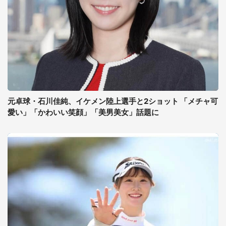
元卓球・石川佳純、イケメン陸上選手と2ショット 「メチャ可
愛い」「かわいい笑顔」「美男美女」話題に