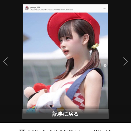
記事に戻る