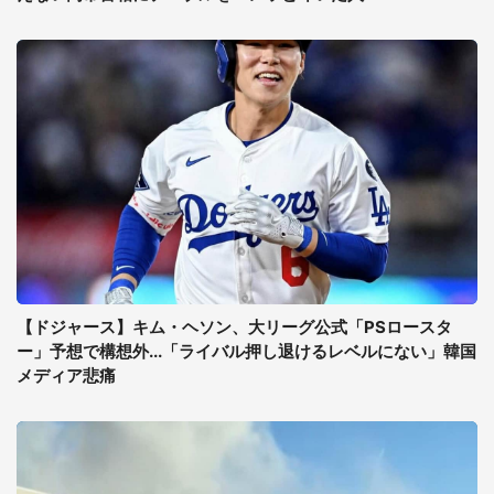
【ドジャース】キム・ヘソン、大リーグ公式「PSロースタ
ー」予想で構想外...「ライバル押し退けるレベルにない」韓国
メディア悲痛