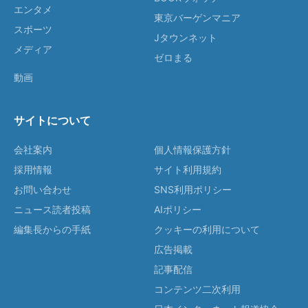
エンタメ
東京バーゲンマニア
スポーツ
Jタウンネット
メディア
ゼロまる
動画
サイトについて
会社案内
個人情報保護方針
採用情報
サイト利用規約
お問い合わせ
SNS利用ポリシー
ニュース読者投稿
AIポリシー
編集長からの手紙
クッキーの利用について
広告掲載
記事配信
コンテンツ二次利用