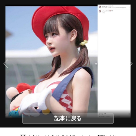
記事に戻る