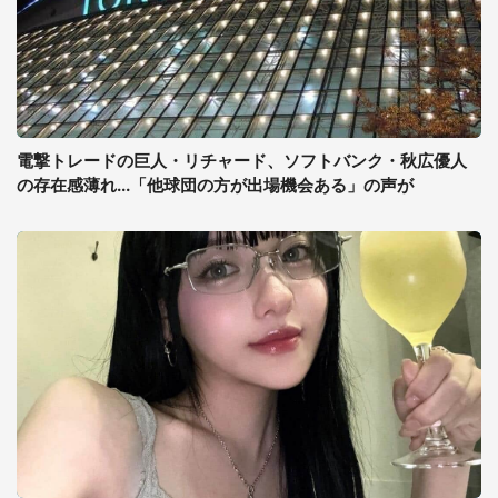
電撃トレードの巨人・リチャード、ソフトバンク・秋広優人
の存在感薄れ...「他球団の方が出場機会ある」の声が