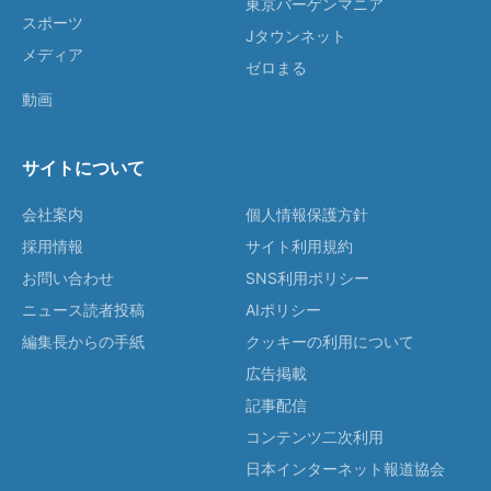
東京バーゲンマニア
スポーツ
Jタウンネット
メディア
ゼロまる
動画
サイトについて
会社案内
個人情報保護方針
採用情報
サイト利用規約
お問い合わせ
SNS利用ポリシー
ニュース読者投稿
AIポリシー
編集長からの手紙
クッキーの利用について
広告掲載
記事配信
コンテンツ二次利用
日本インターネット報道協会