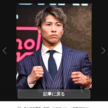
記事に戻る