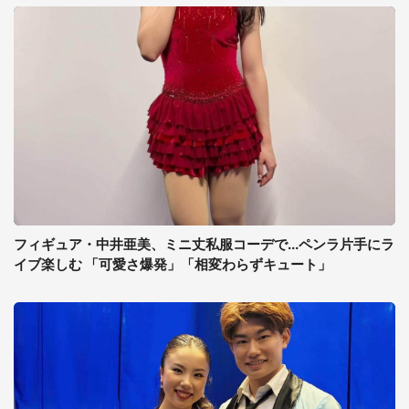
フィギュア・中井亜美、ミニ丈私服コーデで...ペンラ片手にラ
イブ楽しむ 「可愛さ爆発」「相変わらずキュート」