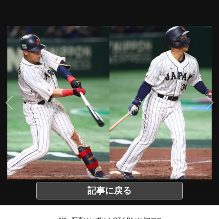
記事に戻る