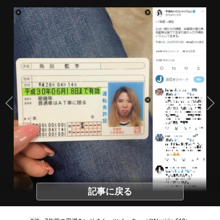
記事に戻る