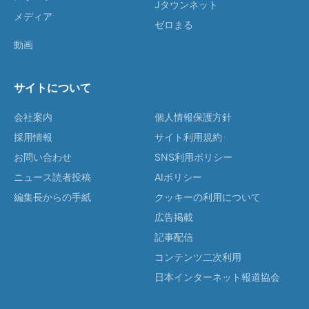
Jタウンネット
メディア
ゼロまる
動画
サイトについて
会社案内
個人情報保護方針
採用情報
サイト利用規約
お問い合わせ
SNS利用ポリシー
ニュース読者投稿
AIポリシー
編集長からの手紙
クッキーの利用について
広告掲載
記事配信
コンテンツ二次利用
日本インターネット報道協会