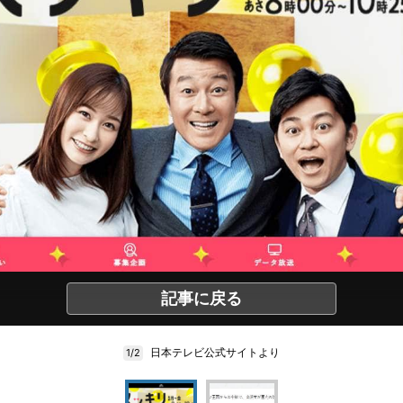
記事に戻る
日本テレビ公式サイトより
1/2