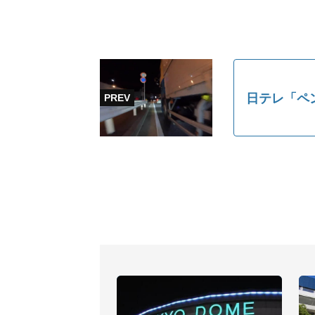
日テレ「ペ