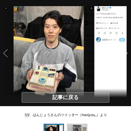
記事に戻る
はんじょうさんのツイッター（hanjyou_）より
1/2