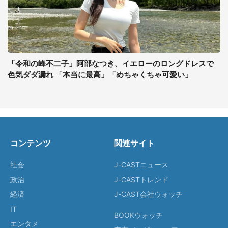
「令和の峰不二子」阿部なつき、イエローのロングドレスで
色気ダダ漏れ 「本当に最高」「めちゃくちゃ可愛い」
コンテンツ
関連サイト
社会
J-CASTニュース
政治
J-CASTトレンド
経済
J-CAST会社ウォッチ
IT
BOOKウォッチ
エンタメ