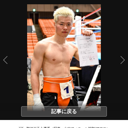
記事に戻る