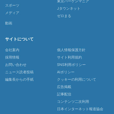
東京バーゲンマニア
スポーツ
Jタウンネット
メディア
ゼロまる
動画
サイトについて
会社案内
個人情報保護方針
採用情報
サイト利用規約
お問い合わせ
SNS利用ポリシー
ニュース読者投稿
AIポリシー
編集長からの手紙
クッキーの利用について
広告掲載
記事配信
コンテンツ二次利用
日本インターネット報道協会