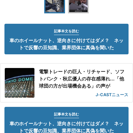
記事本文を読む
車のホイールナット、逆向きに付けてはダメ？ ネッ
トで反響の豆知識、業界団体に真偽を聞いた
電撃トレードの巨人・リチャード、ソフ
トバンク・秋広優人の存在感薄れ...「他
球団の方が出場機会ある」の声が
J-CASTニュース
記事本文を読む
車のホイールナット、逆向きに付けてはダメ？ ネッ
トで反響の豆知識、業界団体に真偽を聞いた