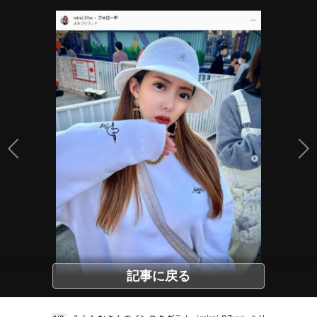
記事に戻る