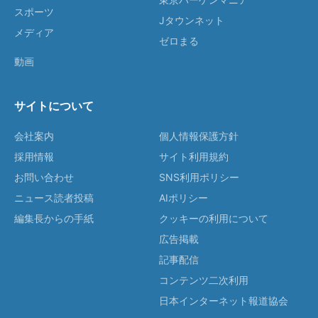
スポーツ
Jタウンネット
メディア
ゼロまる
動画
サイトについて
会社案内
個人情報保護方針
採用情報
サイト利用規約
お問い合わせ
SNS利用ポリシー
ニュース読者投稿
AIポリシー
編集長からの手紙
クッキーの利用について
広告掲載
記事配信
コンテンツ二次利用
日本インターネット報道協会