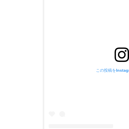
この投稿をInsta