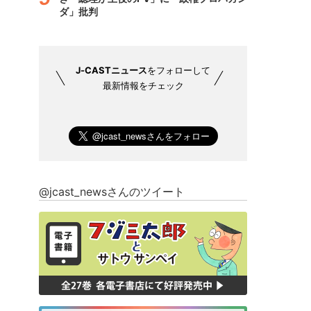
ダ」批判
J-CASTニュース
をフォローして
最新情報をチェック
@jcast_newsさんのツイート