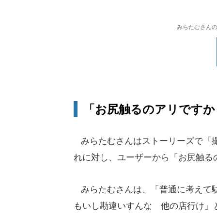
みらたむさんのイ
「お尻触るのアリですか
みらたむさんはストーリーズで「撮
れに対し、ユーザーから「お尻触る
みらたむさんは、「普通に考えて駄
もいし勘違いすんな 他の店行け」