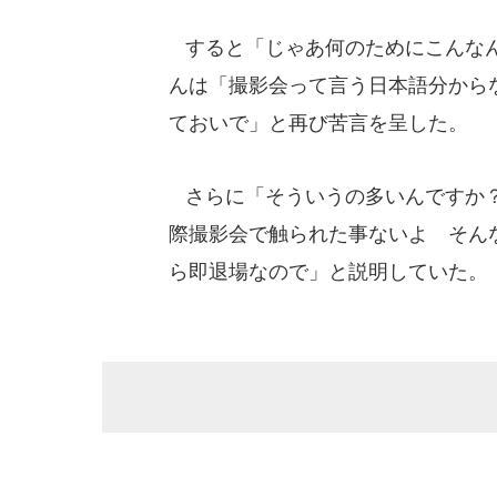
すると「じゃあ何のためにこんなん
んは「撮影会って言う日本語分から
ておいで」と再び苦言を呈した。
さらに「そういうの多いんですか？
際撮影会で触られた事ないよ そん
ら即退場なので」と説明していた。