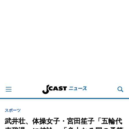
スポーツ
武井壮、体操女子・宮田笙子「五輪代