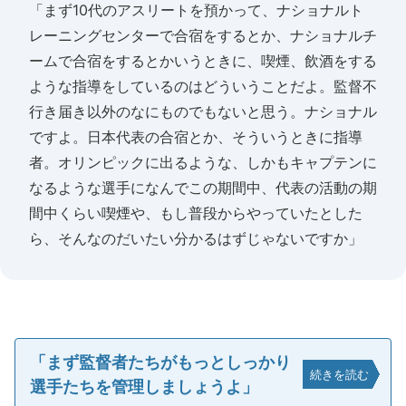
「まず10代のアスリートを預かって、ナショナルト
レーニングセンターで合宿をするとか、ナショナルチ
ームで合宿をするとかいうときに、喫煙、飲酒をする
ような指導をしているのはどういうことだよ。監督不
行き届き以外のなにものでもないと思う。ナショナル
ですよ。日本代表の合宿とか、そういうときに指導
者。オリンピックに出るような、しかもキャプテンに
なるような選手になんでこの期間中、代表の活動の期
間中くらい喫煙や、もし普段からやっていたとした
ら、そんなのだいたい分かるはずじゃないですか」
「まず監督者たちがもっとしっかり
続きを読む
選手たちを管理しましょうよ」