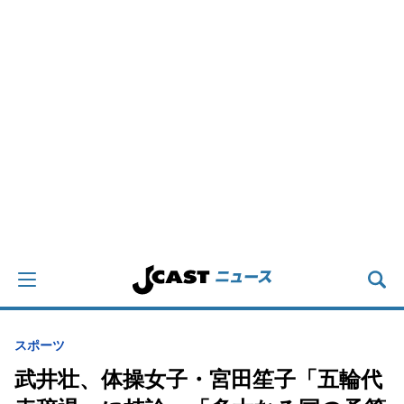
スポーツ
武井壮、体操女子・宮田笙子「五輪代