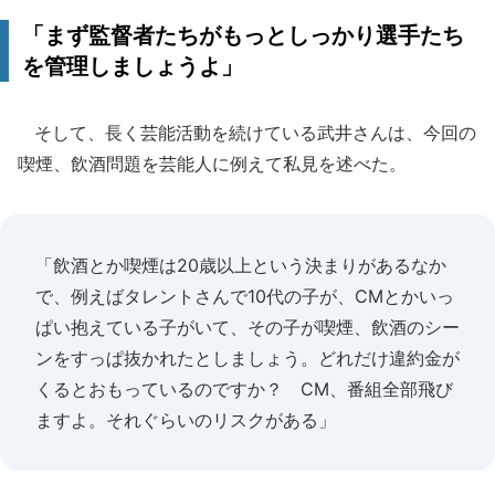
「まず監督者たちがもっとしっかり選手たち
を管理しましょうよ」
そして、長く芸能活動を続けている武井さんは、今回の
喫煙、飲酒問題を芸能人に例えて私見を述べた。
「飲酒とか喫煙は20歳以上という決まりがあるなか
で、例えばタレントさんで10代の子が、CMとかいっ
ぱい抱えている子がいて、その子が喫煙、飲酒のシー
ンをすっぱ抜かれたとしましょう。どれだけ違約金が
くるとおもっているのですか？ CM、番組全部飛び
ますよ。それぐらいのリスクがある」