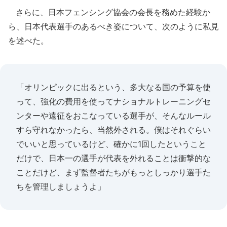
さらに、日本フェンシング協会の会長を務めた経験か
ら、日本代表選手のあるべき姿について、次のように私見
を述べた。
「オリンピックに出るという、多大なる国の予算を使
って、強化の費用を使ってナショナルトレーニングセ
ンターや遠征をおこなっている選手が、そんなルール
すら守れなかったら、当然外される。僕はそれぐらい
でいいと思っているけど、確かに1回したということ
だけで、日本一の選手が代表を外れることは衝撃的な
ことだけど、まず監督者たちがもっとしっかり選手た
ちを管理しましょうよ」