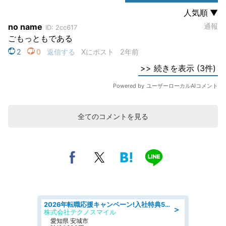
全てのコメントを見る
2026年転職応援キャンペーン!入社特典58万円/デンソーで働こう!自動車工場で小型部品の検査業務 denso aichi
＞
株式会社テクノスマイル
愛知県 安城市