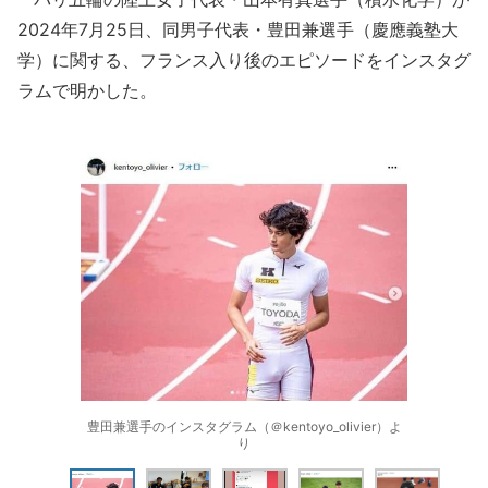
2024年7月25日、同男子代表・豊田兼選手（慶應義塾大
学）に関する、フランス入り後のエピソードをインスタグ
ラムで明かした。
豊田兼選手のインスタグラム（＠kentoyo_olivier）よ
り