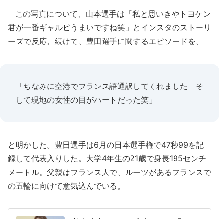
この写真について、山本選手は「私と思いきやトヨケン
君が一番ギャルピうまいですね笑」とインスタのストーリ
ーズで反応。続けて、豊田選手に関するエピソードを、
「ちなみに空港でフランス語通訳してくれました そ
して現地の女性の目がハートだった笑」
と明かした。豊田選手は6月の日本選手権で47秒99を記
録して代表入りした。大学4年生の21歳で身長195センチ
メートル。父親はフランス人で、ルーツがあるフランスで
の五輪に向けて意気込んでいる。