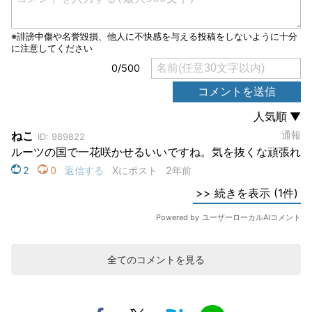
全てのコメントを見る