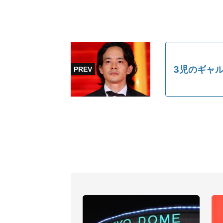
3児のギャル