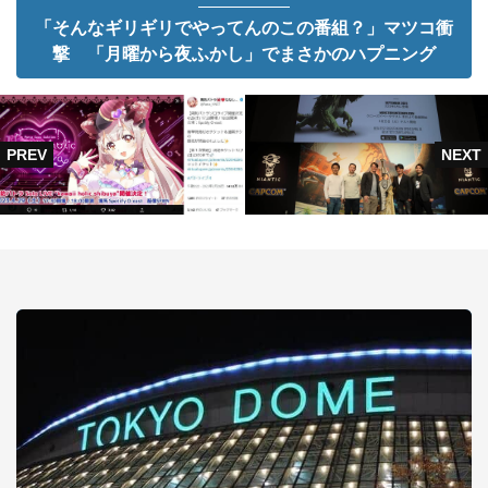
「そんなギリギリでやってんのこの番組？」マツコ衝
撃 「月曜から夜ふかし」でまさかのハプニング