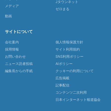
Jタウンネット
メディア
ゼロまる
動画
サイトについて
会社案内
個人情報保護方針
採用情報
サイト利用規約
お問い合わせ
SNS利用ポリシー
ニュース読者投稿
AIポリシー
編集長からの手紙
クッキーの利用について
広告掲載
記事配信
コンテンツ二次利用
日本インターネット報道協会