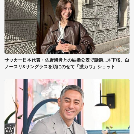
サッカー日本代表・佐野海舟との結婚公表で話題...木下桜、白
ノースリ&サングラスを頭にのせて「激カワ」ショット