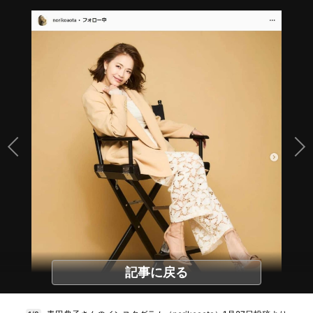
記事に戻る