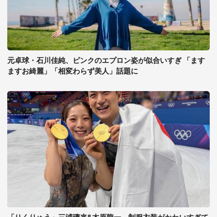
元卓球・石川佳純、ピンクのエプロン姿が似合いすぎ 「ます
ますお綺麗」「相変わらず美人」話題に