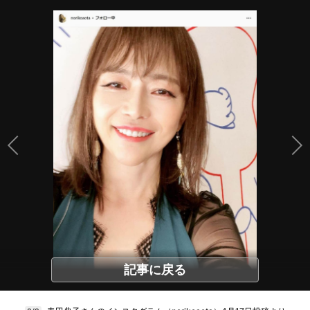
記事に戻る