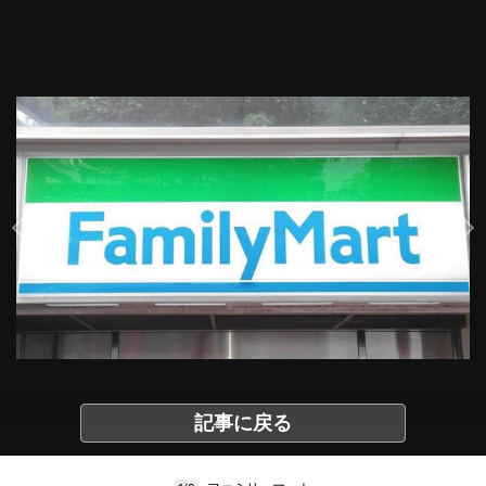
記事に戻る