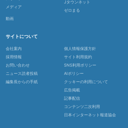
Jタウンネット
メディア
ゼロまる
動画
サイトについて
会社案内
個人情報保護方針
採用情報
サイト利用規約
お問い合わせ
SNS利用ポリシー
ニュース読者投稿
AIポリシー
編集長からの手紙
クッキーの利用について
広告掲載
記事配信
コンテンツ二次利用
日本インターネット報道協会