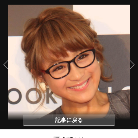
記事に戻る