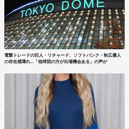
電撃トレードの巨人・リチャード、ソフトバンク・秋広優人
の存在感薄れ...「他球団の方が出場機会ある」の声が