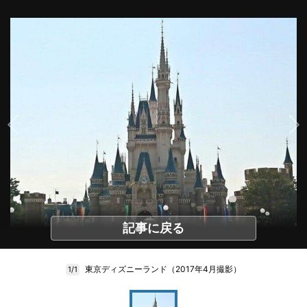
記事に戻る
東京ディズニーランド（2017年4月撮影）
1/1