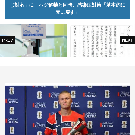
じ対応」に ハグ解禁と同時、感染症対策「基本的に
元に戻す」