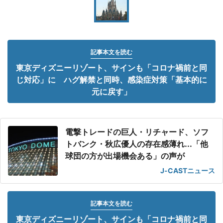
記事本文を読む
東京ディズニーリゾート、サインも「コロナ禍前と同
じ対応」に ハグ解禁と同時、感染症対策「基本的に
元に戻す」
電撃トレードの巨人・リチャード、ソフ
トバンク・秋広優人の存在感薄れ...「他
球団の方が出場機会ある」の声が
J-CASTニュース
記事本文を読む
東京ディズニーリゾート、サインも「コロナ禍前と同