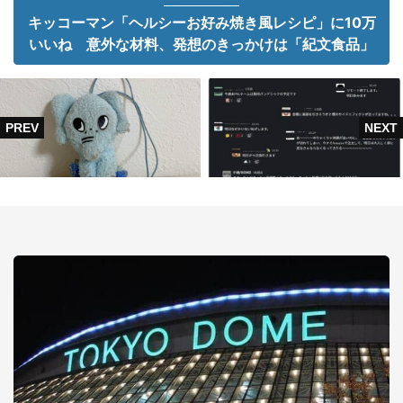
キッコーマン「ヘルシーお好み焼き風レシピ」に10万
いいね 意外な材料、発想のきっかけは「紀文食品」