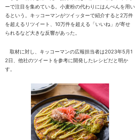
ーで注目を集めている。小麦粉の代わりにはんぺんを用い
るという。キッコーマンがツイッターで紹介すると2万件
を超えるリツイート、10万件を超える「いいね」が寄せ
られるなど大きな反響があった。
取材に対し、キッコーマンの広報担当者は2023年5月1
2日、他社のツイートを参考に開発したレシピだと明か
す。