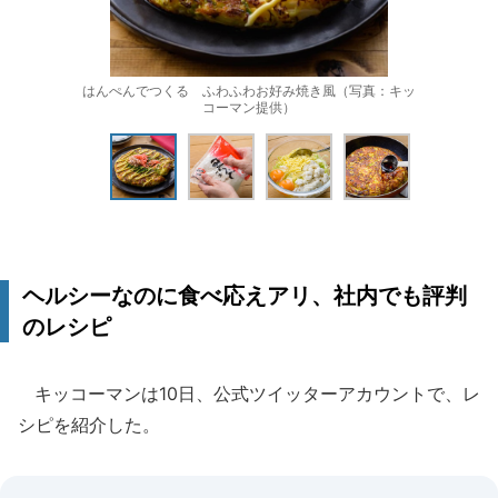
はんぺんでつくる ふわふわお好み焼き風（写真：キッ
コーマン提供）
ヘルシーなのに食べ応えアリ、社内でも評判
のレシピ
キッコーマンは10日、公式ツイッターアカウントで、レ
シピを紹介した。