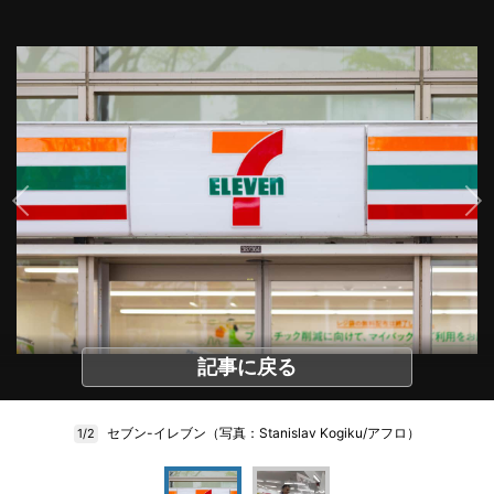
記事に戻る
セブン-イレブン（写真：Stanislav Kogiku/アフロ）
1/2