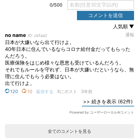
全てのコメントを見る