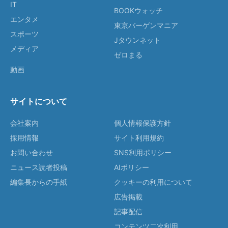
IT
BOOKウォッチ
エンタメ
東京バーゲンマニア
スポーツ
Jタウンネット
メディア
ゼロまる
動画
サイトについて
会社案内
個人情報保護方針
採用情報
サイト利用規約
お問い合わせ
SNS利用ポリシー
ニュース読者投稿
AIポリシー
編集長からの手紙
クッキーの利用について
広告掲載
記事配信
コンテンツ二次利用