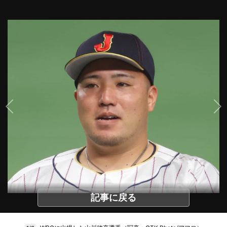
記事に戻る