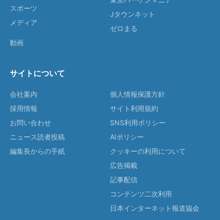
スポーツ
Jタウンネット
メディア
ゼロまる
動画
サイトについて
会社案内
個人情報保護方針
採用情報
サイト利用規約
お問い合わせ
SNS利用ポリシー
ニュース読者投稿
AIポリシー
編集長からの手紙
クッキーの利用について
広告掲載
記事配信
コンテンツ二次利用
日本インターネット報道協会