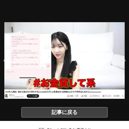
記事に戻る