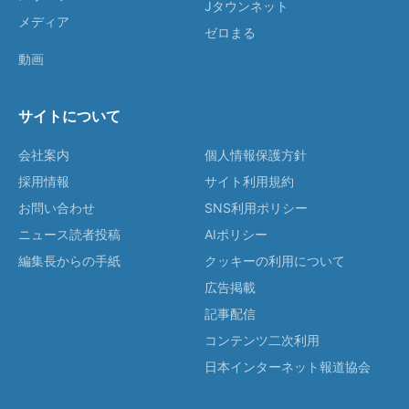
Jタウンネット
メディア
ゼロまる
動画
サイトについて
会社案内
個人情報保護方針
採用情報
サイト利用規約
お問い合わせ
SNS利用ポリシー
ニュース読者投稿
AIポリシー
編集長からの手紙
クッキーの利用について
広告掲載
記事配信
コンテンツ二次利用
日本インターネット報道協会