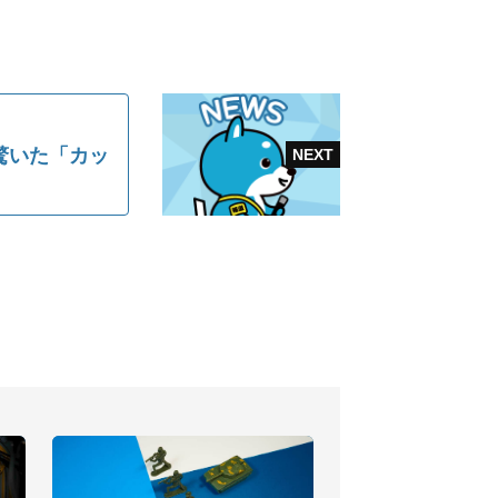
驚いた「カッ