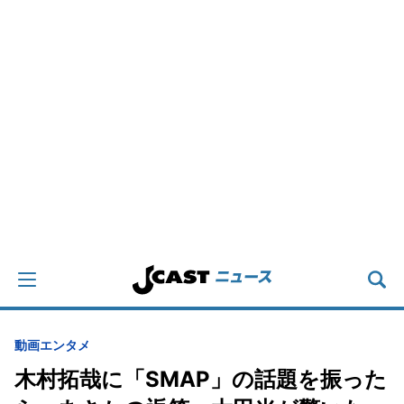
動画
エンタメ
木村拓哉に「SMAP」の話題を振った