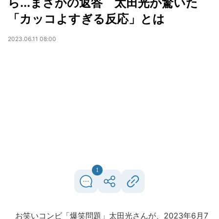
ら...まさかの返答 太田光が驚いた
「カッコよすぎる反応」とは
2023.06.11 08:00
1
お笑いコンビ「爆笑問題」太田光さんが、2023年6月7