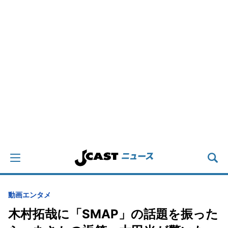
動画
エンタメ
木村拓哉に「SMAP」の話題を振った