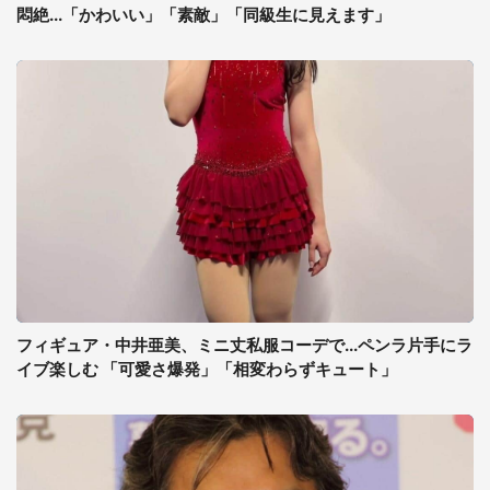
悶絶...「かわいい」「素敵」「同級生に見えます」
フィギュア・中井亜美、ミニ丈私服コーデで...ペンラ片手にラ
イブ楽しむ 「可愛さ爆発」「相変わらずキュート」