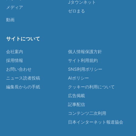
Jタウンネット
メディア
ゼロまる
動画
サイトについて
会社案内
個人情報保護方針
採用情報
サイト利用規約
お問い合わせ
SNS利用ポリシー
ニュース読者投稿
AIポリシー
編集長からの手紙
クッキーの利用について
広告掲載
記事配信
コンテンツ二次利用
日本インターネット報道協会