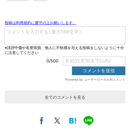
全てのコメントを見る